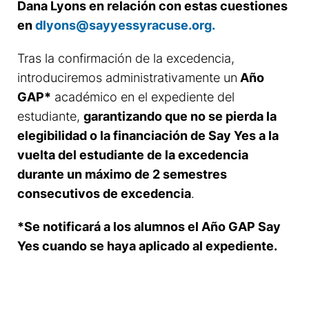
Dana Lyons en relación con estas cuestiones
en
dlyons@sayyessyracuse.org.
Tras la confirmación de la excedencia,
introduciremos administrativamente un
Año
GAP*
académico en el expediente del
estudiante,
garantizando que no se pierda la
elegibilidad o la financiación de Say Yes a la
vuelta del estudiante de la excedencia
durante un máximo de 2 semestres
consecutivos de excedencia
.
*Se notificará a los alumnos el Año GAP Say
Yes cuando se haya aplicado al expediente.