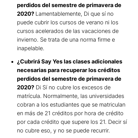
perdidos del semestre de primavera de
2020?
Lamentablemente, Di que sí no
puede cubrir los cursos de verano ni los
cursos acelerados de las vacaciones de
invierno. Se trata de una norma firme e
inapelable.
¿Cubrirá Say Yes las clases adicionales
necesarias para recuperar los créditos
perdidos del semestre de primavera de
2020?
Di Sí no cubre los excesos de
matrícula. Normalmente, las universidades
cobran a los estudiantes que se matriculan
en más de 21 créditos por hora de crédito
por cada crédito que supere los 21. Decir sí
no cubre eso, y no se puede recurrir.