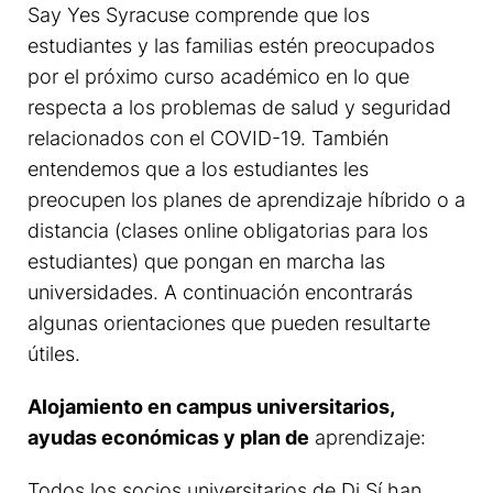
Say Yes Syracuse comprende que los
estudiantes y las familias estén preocupados
por el próximo curso académico en lo que
respecta a los problemas de salud y seguridad
relacionados con el COVID-19. También
entendemos que a los estudiantes les
preocupen los planes de aprendizaje híbrido o a
distancia (clases online obligatorias para los
estudiantes) que pongan en marcha las
universidades. A continuación encontrarás
algunas orientaciones que pueden resultarte
útiles.
Alojamiento en campus universitarios,
ayudas económicas y plan de
aprendizaje:
Todos los socios universitarios de Di Sí han