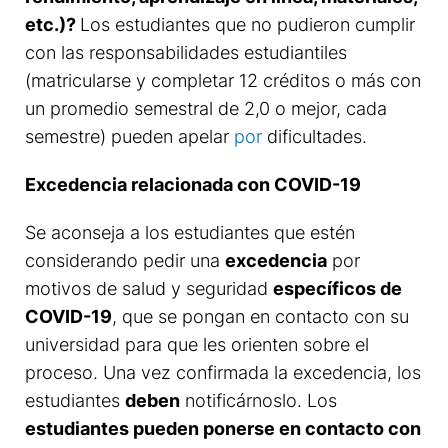
etc.)?
Los estudiantes que no pudieron cumplir
con las responsabilidades estudiantiles
(matricularse y completar 12 créditos o más con
un promedio semestral de 2,0 o mejor, cada
semestre) pueden apelar
por
dificultades.
Excedencia relacionada con COVID-19
Se aconseja a los estudiantes que estén
considerando pedir una
excedencia
por
motivos de salud y seguridad
específicos de
COVID-19
, que se pongan en contacto con su
universidad para que les orienten sobre el
proceso. Una vez confirmada la excedencia, los
estudiantes
deben
notificárnoslo. Los
estudiantes pueden ponerse en contacto con