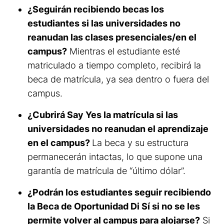
¿Seguirán recibiendo becas los
estudiantes si las universidades no
reanudan las clases presenciales/en el
campus?
Mientras el estudiante esté
matriculado a tiempo completo, recibirá la
beca de matrícula, ya sea dentro o fuera del
campus.
¿Cubrirá Say Yes la matrícula si las
universidades no reanudan el aprendizaje
en el campus?
La beca y su estructura
permanecerán intactas, lo que supone una
garantía de matrícula de “último dólar”.
¿Podrán los estudiantes seguir recibiendo
la Beca de Oportunidad Di Sí si no se les
permite volver al campus para alojarse?
Si