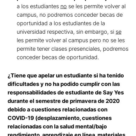
a los estudiantes
no
se les permite volver al
campus, no podremos conceder becas de
oportunidad a los estudiantes de la
universidad respectiva, sin embargo, si
se
les permite volver al campus pero no se les
permite tener clases presenciales, podremos
conceder becas de oportunidad.
¿Tiene que apelar un estudiante si ha tenido
dificultades y no ha podido cumplir con las
responsabilidades de estudiante de Say Yes
durante el semestre de primavera de 2020
debido a cuestiones relacionadas con
COVID-19 (desplazamiento, cuestiones
relacionadas con la salud mental/bajo
rendimiento, aprendizaje en línea, materiales,