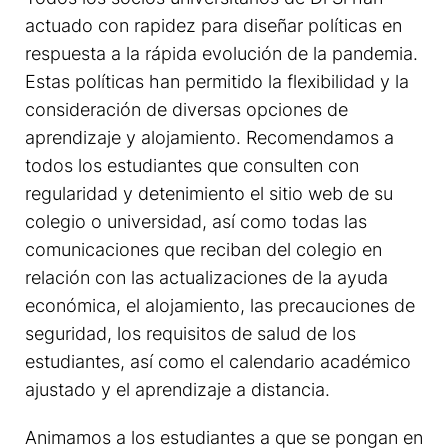
actuado con rapidez para diseñar políticas en
respuesta a la rápida evolución de la pandemia.
Estas políticas han permitido la flexibilidad y la
consideración de diversas opciones de
aprendizaje y alojamiento. Recomendamos a
todos los estudiantes que consulten con
regularidad y detenimiento el sitio web de su
colegio o universidad, así como todas las
comunicaciones que reciban del colegio en
relación con las actualizaciones de la ayuda
económica, el alojamiento, las precauciones de
seguridad, los requisitos de salud de los
estudiantes, así como el calendario académico
ajustado y el aprendizaje a distancia.
Animamos a los estudiantes a que se pongan en