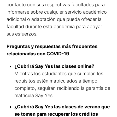
contacto con sus respectivas facultades para
informarse sobre cualquier servicio académico
adicional o adaptación que pueda ofrecer la
facultad durante esta pandemia para apoyar
sus esfuerzos.
Preguntas y respuestas más frecuentes
relacionadas con COVID-19
¿Cubrirá Say Yes las clases online?
Mientras los estudiantes que cumplan los
requisitos estén matriculados a tiempo
completo, seguirán recibiendo la garantía de
matrícula Say Yes.
¿Cubrirá Say Yes las clases de verano que
se tomen para recuperar los créditos