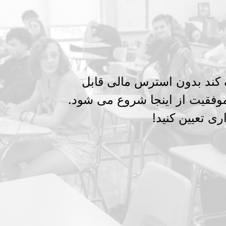
ک کند بدون استرس مالی قابل
وفقیت از اینجا شروع می شود.
ری تعیین کنید!