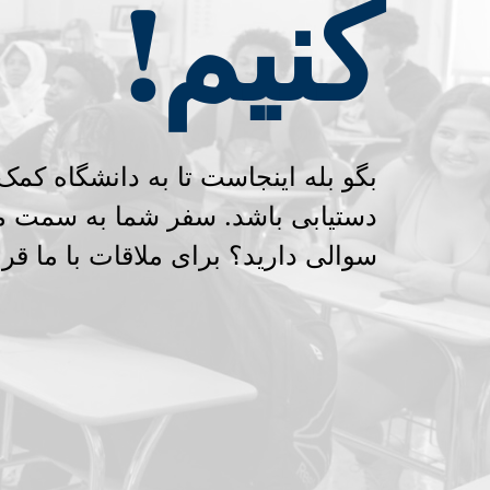
کنیم!
بگو بله اینجاست تا به دانشگاه کم
دستیابی باشد. سفر شما به سمت م
سوالی دارید؟ برای ملاقات با ما قرا