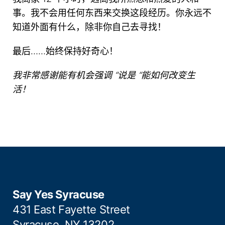
事。我不会用任何东西来交换这段经历。你永远不
知道外面有什么，除非你自己去寻找！
最后……始终保持好奇心！
我非常感谢能有机会强调 “说是 “能如何改变生
活！
Say Yes Syracuse
431 East Fayette Street
Syracuse, NY 13202