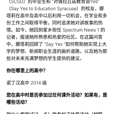
（SCSD）的毕业生和 “对锡拉丘兹教育说Yes”
（Say Yes to Education Syracuse）的校友，娜
塔莉在高中及高中以后利用一切机会，在学业和多
份工作之间取得平衡，同时追求她对讲故事的热
情。如今，她回到家乡担任 Spectrum News 1 的
记者，报道她所熟悉和热爱的社区。在这篇问答
中，娜塔莉回顾了 “Say Yes “如何帮助她实现上大
学的梦想、新闻职业生涯的曲折道路，以及她为那
些对未来充满梦想的学生提供的建议。
你在哪里上的高中？
诺丁汉高中 2014 级
您在高中时是否参加过任何课外活动？如果有，是
哪些活动？