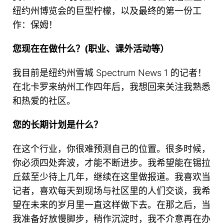
纽约州博览会的巨型柠檬，以及最终的第一份工
作：保姆！
您现在在做什么？(职业、课外活动等）
我目前是纽约州雪城 Spectrum News 1 的记者！
在北卡罗来纳州工作四年后，我想回来关注我熟悉
和热爱的社区。
您的长期计划是什么？
在这个行业，你很难预测自己的位置。很多时候，
你必须四处奔波，才能不断进步。我希望能在锡拉
丘兹至少待上几年，继续在这里做报道。我喜欢当
记者，喜欢每天到现场与社区里的人们交谈，我希
望在未来的岁月里一直这样做下去。在那之后，当
我准备好放慢脚步，稍作沉淀时，我不介意再在办