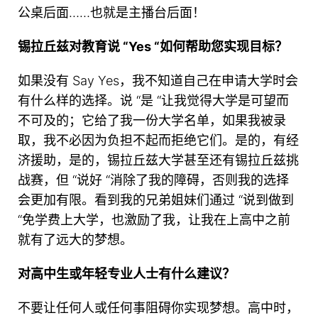
公桌后面……也就是主播台后面！
锡拉丘兹对教育说 “Yes “如何帮助您实现目标？
如果没有 Say Yes，我不知道自己在申请大学时会
有什么样的选择。说 “是 “让我觉得大学是可望而
不可及的；它给了我一份大学名单，如果我被录
取，我不必因为负担不起而拒绝它们。是的，有经
济援助，是的，锡拉丘兹大学甚至还有锡拉丘兹挑
战赛，但 “说好 “消除了我的障碍，否则我的选择
会更加有限。看到我的兄弟姐妹们通过 “说到做到
“免学费上大学，也激励了我，让我在上高中之前
就有了远大的梦想。
对高中生或年轻专业人士有什么建议？
不要让任何人或任何事阻碍你实现梦想。高中时，