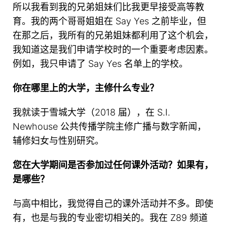
所以我看到我的兄弟姐妹们比我更早接受高等教
育。我的两个哥哥姐姐在 Say Yes 之前毕业，但
在那之后，我所有的兄弟姐妹都利用了这个机会，
我知道这是我们申请学校时的一个重要考虑因素。
例如，我只申请了 Say Yes 名单上的学校。
你在哪里上的大学，主修什么专业？
我就读于雪城大学（2018 届），在 S.I.
Newhouse 公共传播学院主修广播与数字新闻，
辅修妇女与性别研究。
您在大学期间是否参加过任何课外活动？如果有，
是哪些？
与高中相比，我觉得自己的课外活动并不多。即使
有，也是与我的专业密切相关的。我在 Z89 频道