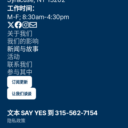
工作时间：
M-F; 8:30am-4:30pm
Twitter
Facebook
Instagram
电子邮件
关于我们
我们的影响
新闻与故事
活动
联系我们
参与其中
订阅更新
让我们谈谈
文本 SAY YES 到 315-562-7154
隐私政策