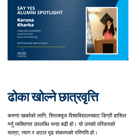
ढोका खोल्ने छात्रवृत्ति
करुणा खर्काको लागि, सिराक्यूज विश्वविद्यालयबाट डिग्री हासिल
गर्नु व्यक्तिगत उपलब्धि भन्दा बढी हो। यो उनको परिवारको
यात्रा, त्याग र अटल दृढ संकल्पको परिणति हो।