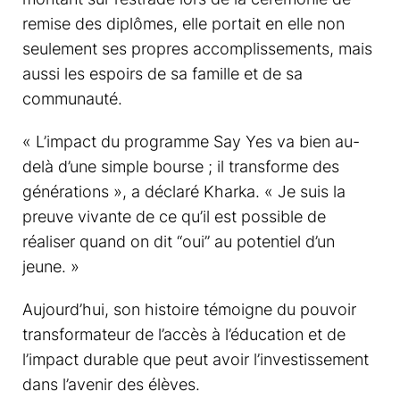
remise des diplômes, elle portait en elle non
seulement ses propres accomplissements, mais
aussi les espoirs de sa famille et de sa
communauté.
« L’impact du programme Say Yes va bien au-
delà d’une simple bourse ; il transforme des
générations », a déclaré Kharka. « Je suis la
preuve vivante de ce qu’il est possible de
réaliser quand on dit “oui” au potentiel d’un
jeune. »
Aujourd’hui, son histoire témoigne du pouvoir
transformateur de l’accès à l’éducation et de
l’impact durable que peut avoir l’investissement
dans l’avenir des élèves.