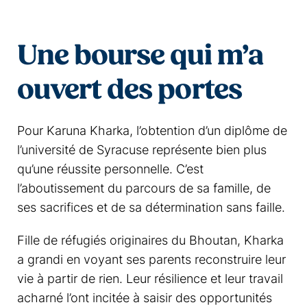
Une bourse qui m’a
ouvert des portes
Pour Karuna Kharka, l’obtention d’un diplôme de
l’université de Syracuse représente bien plus
qu’une réussite personnelle. C’est
l’aboutissement du parcours de sa famille, de
ses sacrifices et de sa détermination sans faille.
Fille de réfugiés originaires du Bhoutan, Kharka
a grandi en voyant ses parents reconstruire leur
vie à partir de rien. Leur résilience et leur travail
acharné l’ont incitée à saisir des opportunités