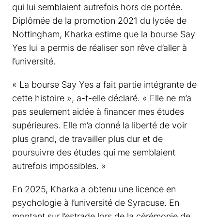
qui lui semblaient autrefois hors de portée.
Diplômée de la promotion 2021 du lycée de
Nottingham, Kharka estime que la bourse Say
Yes lui a permis de réaliser son rêve d’aller à
l’université.
« La bourse Say Yes a fait partie intégrante de
cette histoire », a-t-elle déclaré. « Elle ne m’a
pas seulement aidée à financer mes études
supérieures. Elle m’a donné la liberté de voir
plus grand, de travailler plus dur et de
poursuivre des études qui me semblaient
autrefois impossibles. »
En 2025, Kharka a obtenu une licence en
psychologie à l’université de Syracuse. En
montant sur l’estrade lors de la cérémonie de