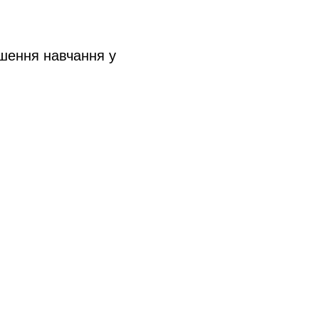
ршення навчання у