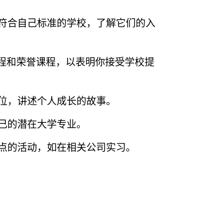
符合自己标准的学校，了解它们的入
课程和荣誉课程，以表明你接受学校提
位，讲述个人成长的故事。
己的潜在大学专业。
点的活动，如在相关公司实习。