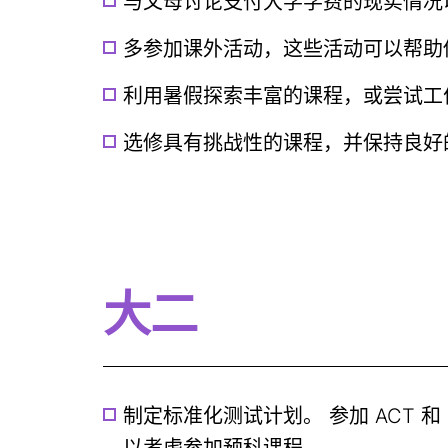
与父母讨论支付大学学费的现实情况
多参加课外活动，这些活动可以帮助
利用暑假探索丰富的课程，或尝试工
选修具有挑战性的课程，并保持良好
大二
制定标准化测试计划。 参加 ACT 和