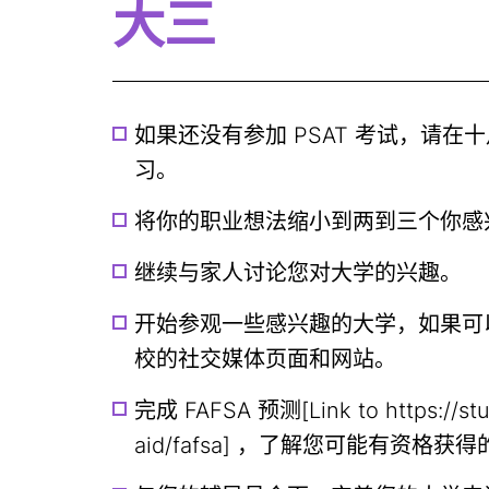
大三
如果还没有参加 PSAT 考试，请
习。
将你的职业想法缩小到两到三个你感
继续与家人讨论您对大学的兴趣。
开始参观一些感兴趣的大学，如果可
校的社交媒体页面和网站。
完成 FAFSA 预测[Link to https://stud
aid/fafsa] ，了解您可能有资格