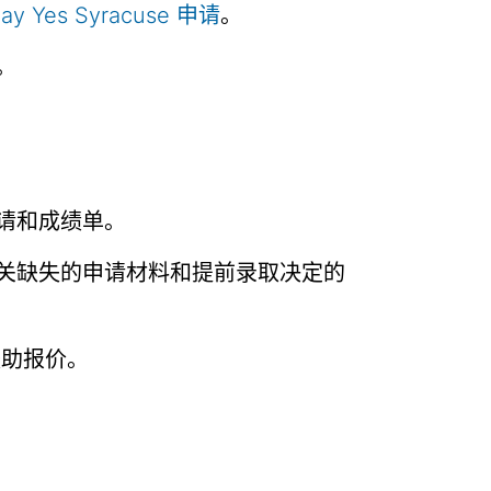
ay Yes Syracuse 申请
。
。
请和成绩单。
关缺失的申请材料和提前录取决定的
援助报价。