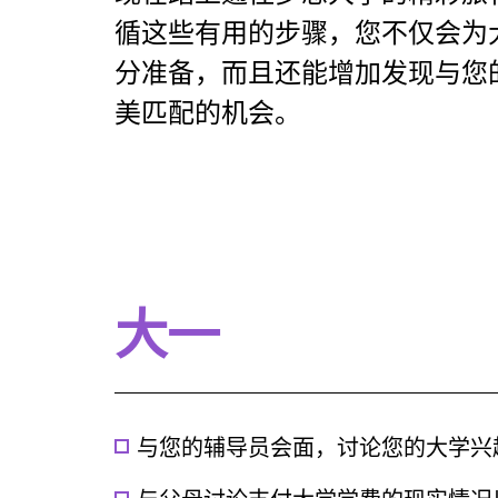
循这些有用的步骤，您不仅会为
分准备，而且还能增加发现与您
美匹配的机会。
大一
与您的辅导员会面，讨论您的大学兴