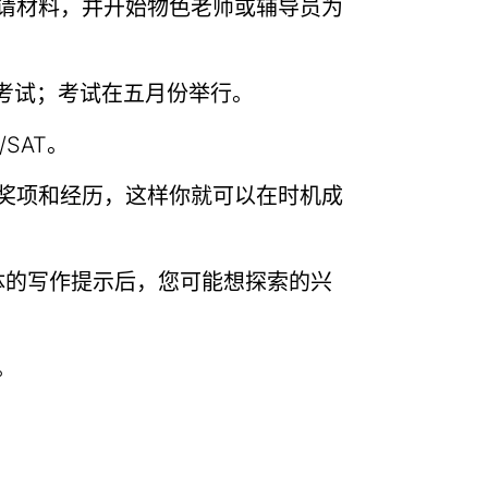
请材料，并开始物色老师或辅导员为
 考试；考试在五月份举行。
SAT。
奖项和经历，这样你就可以在时机成
体的写作提示后，您可能想探索的兴
。