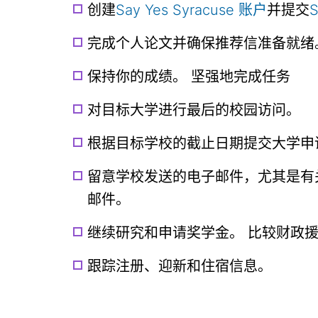
创建
Say Yes Syracuse 账户
并提交
S
完成个人论文并确保推荐信准备就绪
保持你的成绩。 坚强地完成任务
对目标大学进行最后的校园访问。
根据目标学校的截止日期提交大学申
留意学校发送的电子邮件，尤其是有
邮件。
继续研究和申请奖学金。 比较财政
跟踪注册、迎新和住宿信息。