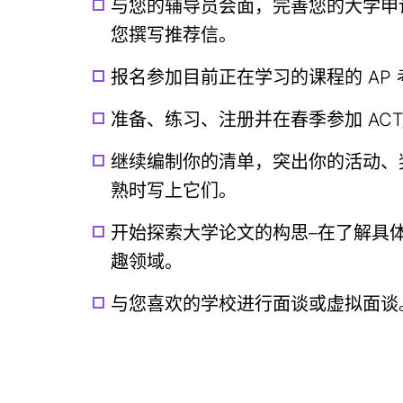
与您的辅导员会面，完善您的大学申
您撰写推荐信。
报名参加目前正在学习的课程的 AP
准备、练习、注册并在春季参加 ACT/
继续编制你的清单，突出你的活动、
熟时写上它们。
开始探索大学论文的构思–在了解具
趣领域。
与您喜欢的学校进行面谈或虚拟面谈