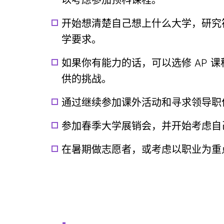
以考虑参加预科课程。
开始想清楚自己想上什么大学，研究
学要求。
如果你有能力的话，可以选修 AP 
供的挑战。
通过继续参加课外活动和寻求领导职
参加春季大学展销会，并开始考虑自
在暑期做志愿者，或考虑以职业为重