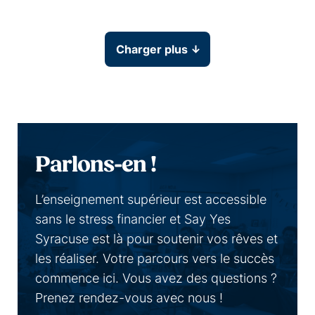
En savoir plus
Charger plus
Parlons-en !
L’enseignement supérieur est accessible
sans le stress financier et Say Yes
Syracuse est là pour soutenir vos rêves et
les réaliser. Votre parcours vers le succès
commence ici. Vous avez des questions ?
Prenez rendez-vous avec nous !