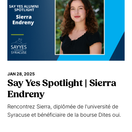
JAN 28, 2025
Say Yes Spotlight | Sierra
Endreny
Rencontrez Sierra, diplômée de l'université de
Syracuse et bénéficiaire de la bourse Dites oui.