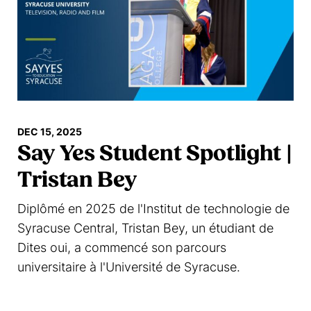
DEC 15, 2025
Say Yes Student Spotlight |
Tristan Bey
Diplômé en 2025 de l'Institut de technologie de
Syracuse Central, Tristan Bey, un étudiant de
Dites oui, a commencé son parcours
universitaire à l'Université de Syracuse.