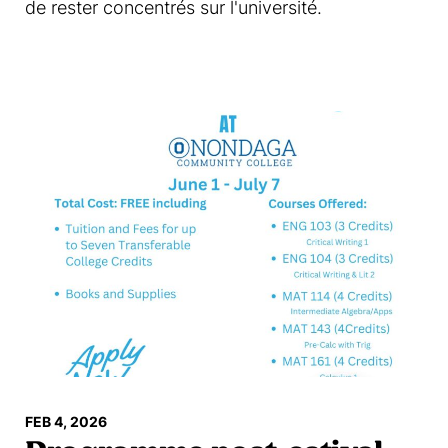
de rester concentrés sur l'université.
En savoir plus
FEB 4, 2026