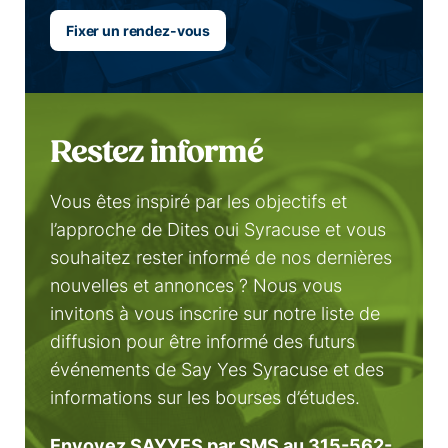
Fixer un rendez-vous
Restez informé
Vous êtes inspiré par les objectifs et
l’approche de Dites oui Syracuse et vous
souhaitez rester informé de nos dernières
nouvelles et annonces ? Nous vous
invitons à vous inscrire sur notre liste de
diffusion pour être informé des futurs
événements de Say Yes Syracuse et des
informations sur les bourses d’études.
Envoyez SAYYES par SMS au 315-562-