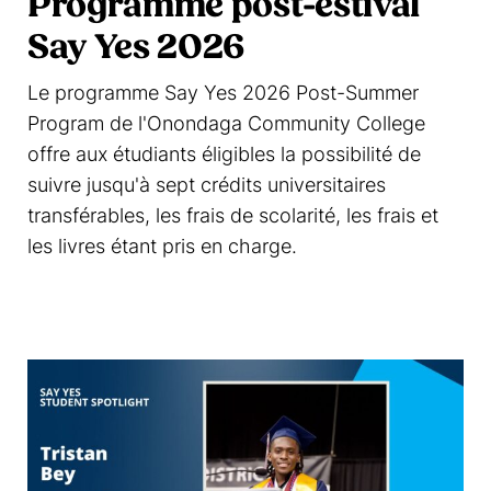
Programme post-estival
Say Yes 2026
Le programme Say Yes 2026 Post-Summer
Program de l'Onondaga Community College
offre aux étudiants éligibles la possibilité de
suivre jusqu'à sept crédits universitaires
transférables, les frais de scolarité, les frais et
les livres étant pris en charge.
En savoir plus