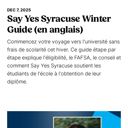
DEC 7, 2025
Say Yes Syracuse Winter
Guide (en anglais)
Commencez votre voyage vers l'université sans
frais de scolarité cet hiver. Ce guide étape par
étape explique l'éligibilité, le FAFSA, le conseil et
comment Say Yes Syracuse soutient les
étudiants de l'école à l'obtention de leur
diplôme.
En savoir plus