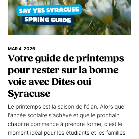
MAR 4, 2026
Votre guide de printemps
pour rester sur la bonne
voie avec Dites oui
Syracuse
Le printemps est la saison de l'élan. Alors que
l'année scolaire s'achève et que le prochain
chapitre commence à prendre forme, c'est le
moment idéal pour les étudiants et les familles