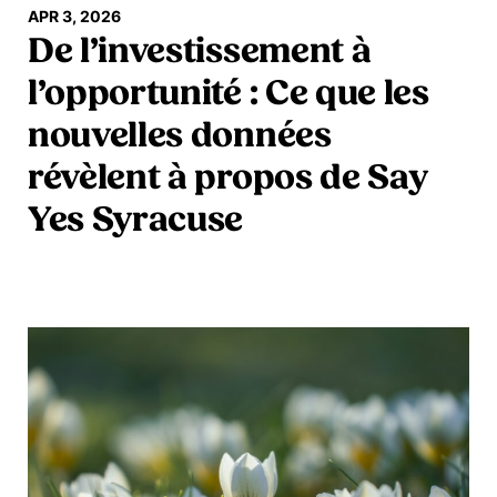
APR 3, 2026
De l’investissement à
l’opportunité : Ce que les
nouvelles données
révèlent à propos de Say
Yes Syracuse
En savoir plus