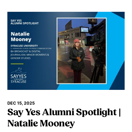
En savoir plus
DEC 15, 2025
Say Yes Alumni Spotlight |
Natalie Mooney