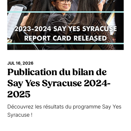
JUL 16, 2026
Publication du bilan de
Say Yes Syracuse 2024-
2025
Découvrez les résultats du programme Say Yes
Syracuse !