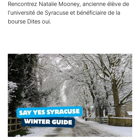
Rencontrez Natalie Mooney, ancienne élève de
l'université de Syracuse et bénéficiaire de la
bourse Dites oui.
En savoir plus