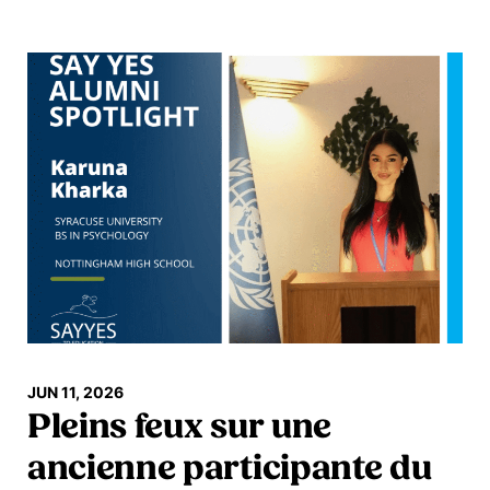
En savoir plus
JUN 11, 2026
Pleins feux sur une
ancienne participante du