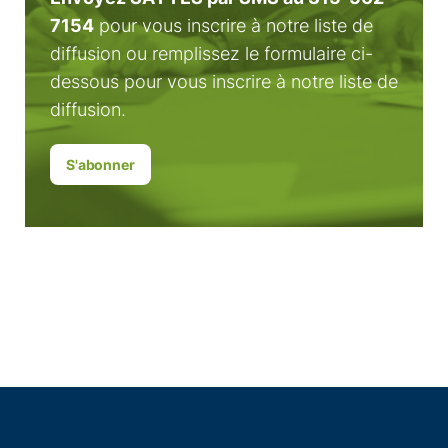
7154
pour vous inscrire à notre liste de
diffusion ou remplissez le formulaire ci-
dessous pour vous inscrire à notre liste de
diffusion.
S'abonner