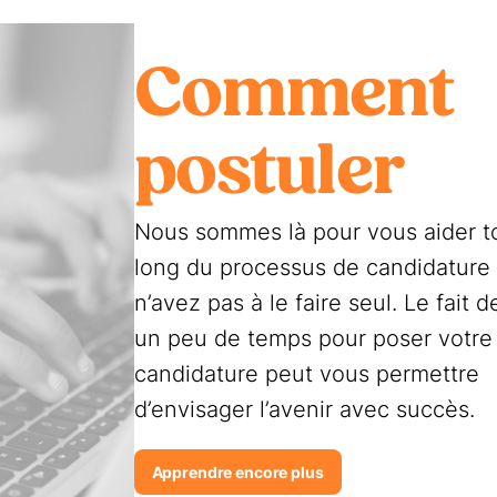
Comment
postuler
Nous sommes là pour vous aider t
long du processus de candidature
n’avez pas à le faire seul. Le fait 
un peu de temps pour poser votre
candidature peut vous permettre
d’envisager l’avenir avec succès.
Apprendre encore plus