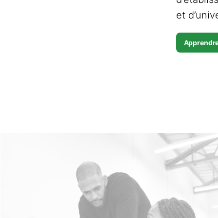
et d’univ
Apprendre