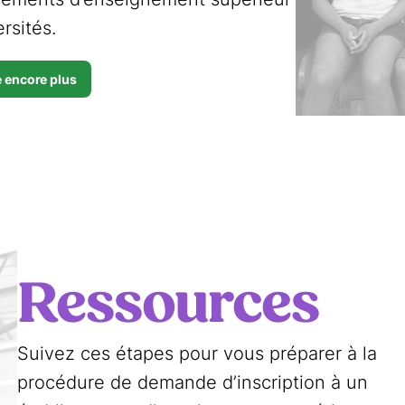
ersités.
 encore plus
Ressources
Suivez ces étapes pour vous préparer à la
procédure de demande d’inscription à un