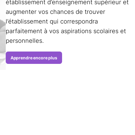
établissement d’enseignement supérieur et
augmenter vos chances de trouver
l’établissement qui correspondra
parfaitement à vos aspirations scolaires et
personnelles.
Apprendre encore plus