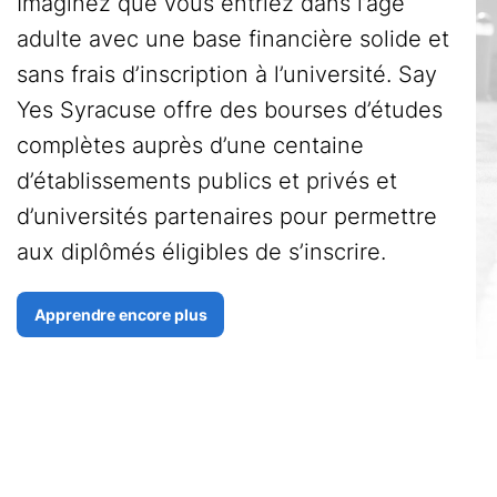
Imaginez que vous entriez dans l’âge
adulte avec une base financière solide et
sans frais d’inscription à l’université. Say
Yes Syracuse offre des bourses d’études
complètes auprès d’une centaine
d’établissements publics et privés et
d’universités partenaires pour permettre
aux diplômés éligibles de s’inscrire.
Apprendre encore plus