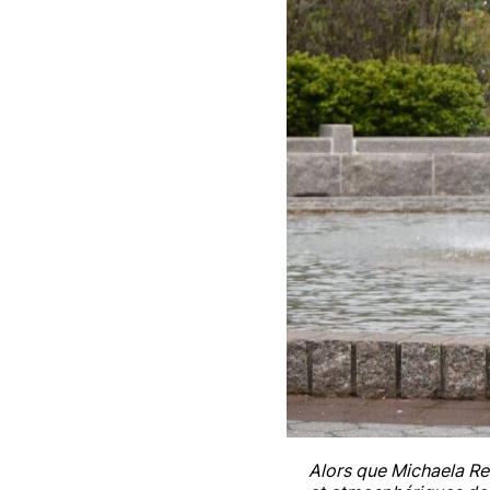
Alors que Michaela Rei