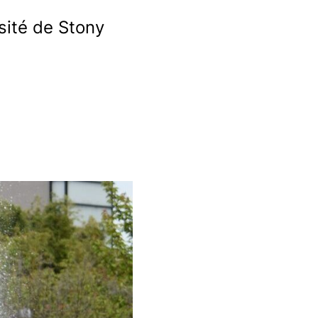
sité de Stony