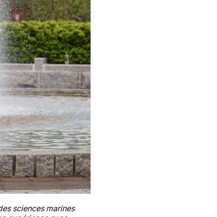
 des sciences marines